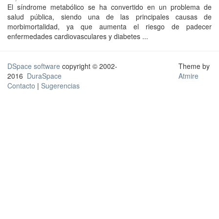
El síndrome metabólico se ha convertido en un problema de
salud pública, siendo una de las principales causas de
morbimortalidad, ya que aumenta el riesgo de padecer
enfermedades cardiovasculares y diabetes ...
DSpace software
copyright © 2002-
Theme by
2016
DuraSpace
Atmire
Contacto
|
Sugerencias