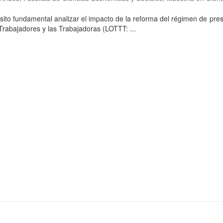
to fundamental analizar el impacto de la reforma del régimen de pre
Trabajadores y las Trabajadoras (LOTTT: ...