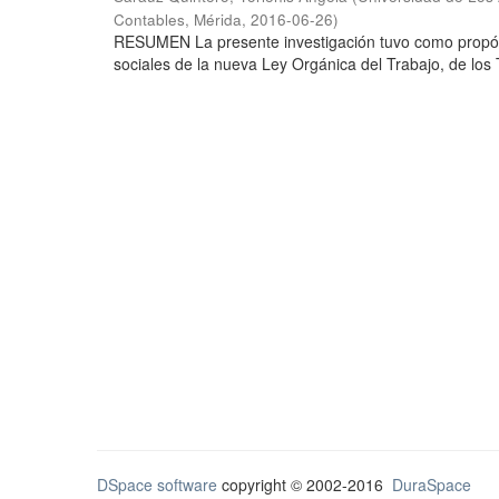
Contables, Mérida
,
2016-06-26
)
RESUMEN La presente investigación tuvo como propósi
sociales de la nueva Ley Orgánica del Trabajo, de los 
DSpace software
copyright © 2002-2016
DuraSpace