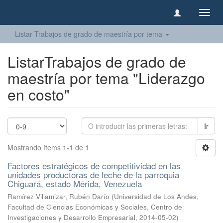
Camb
naveg
Listar Trabajos de grado de maestría por tema
ListarTrabajos de grado de
maestría por tema "Liderazgo
en costo"
Ir
Mostrando ítems 1-1 de 1
Factores estratégicos de competitividad en las
unidades productoras de leche de la parroquia
Chiguará, estado Mérida, Venezuela
Ramírez Villamizar, Rubén Darío
(
Universidad de Los Andes,
Facultad de Ciencias Económicas y Sociales, Centro de
Investigaciones y Desarrollo Empresarial
,
2014-05-02
)