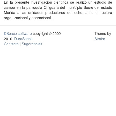
En la presente investigación científica se realizó un estudio de
campo en la parroquia Chiguará del municipio Sucre del estado
Mérida a las unidades productores de leche, a su estructura
organizacional y operacional. ...
DSpace software
copyright © 2002-
Theme by
2016
DuraSpace
Atmire
Contacto
|
Sugerencias