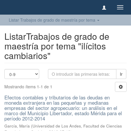
Camb
naveg
Listar Trabajos de grado de maestría por tema
ListarTrabajos de grado de
maestría por tema "ilícitos
cambiarios"
Ir
Mostrando ítems 1-1 de 1
Efectos contables y tributarios de las deudas en
moneda extranjera en las pequeñas y medianas
empresas del sector agropecuario: un análisis en el
marco del Municipio Libertador, estado Mérida para el
período 2012-2014
García, María
(
Universidad de Los Andes, Facultad de Ciencias