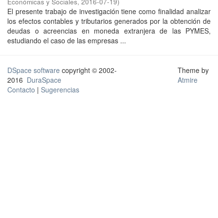
Económicas y Sociales
,
2016-07-19
)
El presente trabajo de investigación tiene como finalidad analizar
los efectos contables y tributarios generados por la obtención de
deudas o acreencias en moneda extranjera de las PYMES,
estudiando el caso de las empresas ...
DSpace software
copyright © 2002-
Theme by
2016
DuraSpace
Atmire
Contacto
|
Sugerencias