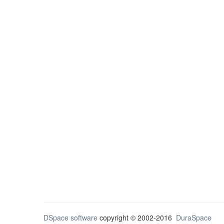
DSpace software
copyright © 2002-2016
DuraSpace