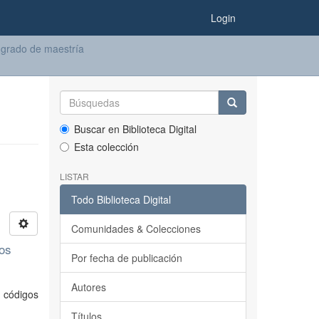
Login
 grado de maestría
Buscar en Biblioteca Digital
Esta colección
LISTAR
Todo Biblioteca Digital
Comunidades & Colecciones
los
Por fecha de publicación
Autores
s códigos
Títulos