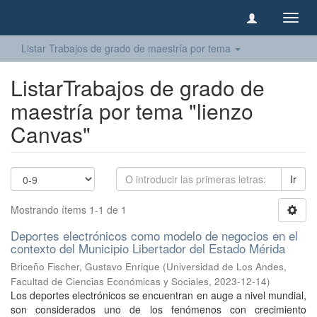
Camb
naveg
Listar Trabajos de grado de maestría por tema
ListarTrabajos de grado de
maestría por tema "lienzo
Canvas"
Ir
Mostrando ítems 1-1 de 1
Deportes electrónicos como modelo de negocios en el
contexto del Municipio Libertador del Estado Mérida
Briceño Fischer, Gustavo Enrique
(
Universidad de Los Andes,
Facultad de Ciencias Económicas y Sociales
,
2023-12-14
)
Los deportes electrónicos se encuentran en auge a nivel mundial,
son considerados uno de los fenómenos con crecimiento