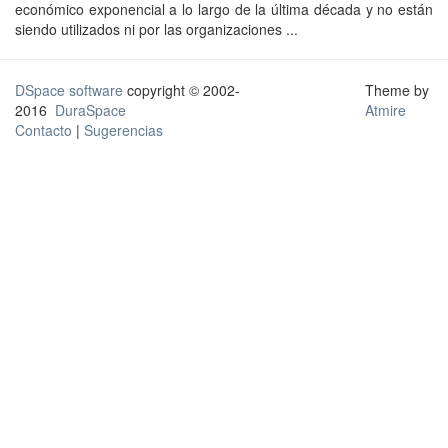
económico exponencial a lo largo de la última década y no están
siendo utilizados ni por las organizaciones ...
DSpace software
copyright © 2002-
Theme by
2016
DuraSpace
Atmire
Contacto
|
Sugerencias