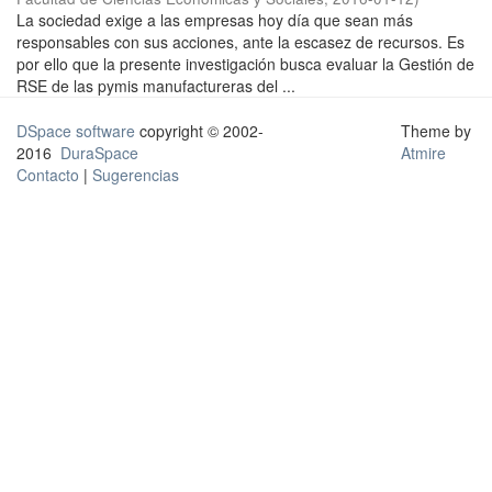
La sociedad exige a las empresas hoy día que sean más
responsables con sus acciones, ante la escasez de recursos. Es
por ello que la presente investigación busca evaluar la Gestión de
RSE de las pymis manufactureras del ...
DSpace software
copyright © 2002-
Theme by
2016
DuraSpace
Atmire
Contacto
|
Sugerencias