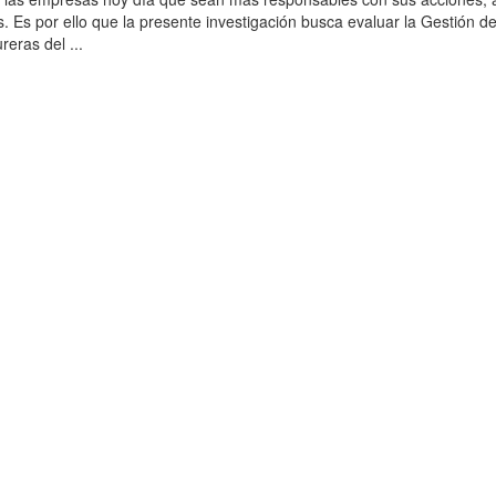
. Es por ello que la presente investigación busca evaluar la Gestión 
eras del ...