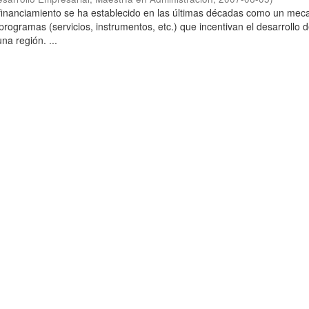
ofinanciamiento se ha establecido en las últimas décadas como un me
programas (servicios, instrumentos, etc.) que incentivan el desarrollo d
a región. ...