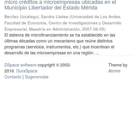
micro créditos a microempresas ubicadas en el
Municipio Libertador del Estado Mérida
Benítez Uzcátegui, Sandra Lisdee
(
Universidad de Los Andes,
Facultad de Economía, Centro de Investigaciones y Desarrollo
Empresarial, Maestría en Administración
,
2007-06-05
)
El sistema de microfinanciamiento se ha establecido en las
últimas décadas como un mecanismo que reúne distintos
programas (servicios, instrumentos, etc.) que incentivan el
desarrollo de las microempresas en una región. ...
DSpace software
copyright © 2002-
Theme by
2016
DuraSpace
Atmire
Contacto
|
Sugerencias