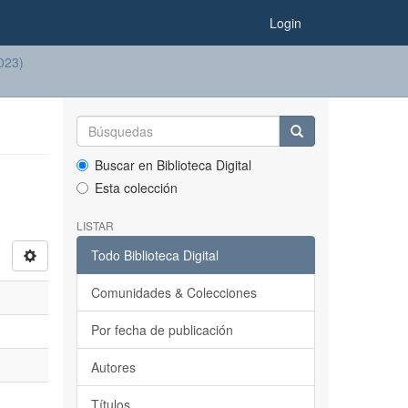
Login
2023)
Buscar en Biblioteca Digital
Esta colección
LISTAR
Todo Biblioteca Digital
Comunidades & Colecciones
Por fecha de publicación
Autores
Títulos