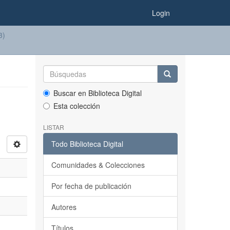
Login
3)
Buscar en Biblioteca Digital
Esta colección
LISTAR
Todo Biblioteca Digital
Comunidades & Colecciones
Por fecha de publicación
Autores
Títulos