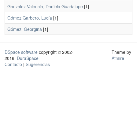
González-Valencia, Daniela Guadalupe
[1]
Gómez Garbero, Lucía
[1]
Gómez, Georgina
[1]
DSpace software
copyright © 2002-
Theme by
2016
DuraSpace
Atmire
Contacto
|
Sugerencias