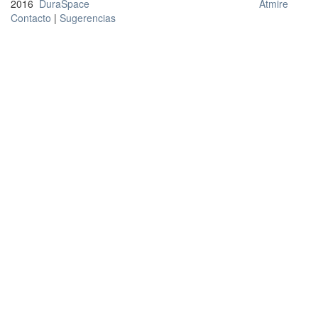
2016
DuraSpace
Atmire
Contacto
|
Sugerencias