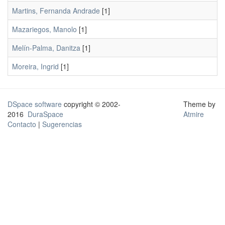
Martins, Fernanda Andrade
[1]
Mazariegos, Manolo
[1]
Melín-Palma, Danitza
[1]
Moreira, Ingrid
[1]
DSpace software
copyright © 2002-
Theme by
2016
DuraSpace
Atmire
Contacto
|
Sugerencias