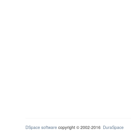
DSpace software
copyright © 2002-2016
DuraSpace