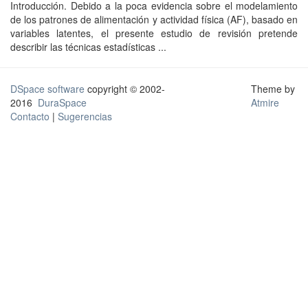
Introducción. Debido a la poca evidencia sobre el modelamiento
de los patrones de alimentación y actividad física (AF), basado en
variables latentes, el presente estudio de revisión pretende
describir las técnicas estadísticas ...
DSpace software
copyright © 2002-
Theme by
2016
DuraSpace
Atmire
Contacto
|
Sugerencias