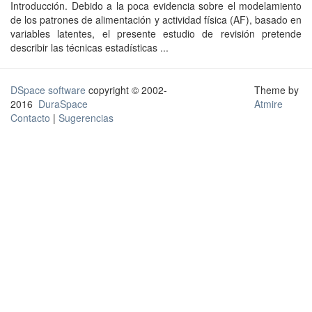
Introducción. Debido a la poca evidencia sobre el modelamiento
de los patrones de alimentación y actividad física (AF), basado en
variables latentes, el presente estudio de revisión pretende
describir las técnicas estadísticas ...
DSpace software
copyright © 2002-
Theme by
2016
DuraSpace
Atmire
Contacto
|
Sugerencias