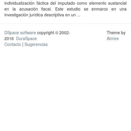
individualización fáctica del imputado como elemento sustancial
en la acusación fiscal. Este estudio se enmarco en una
investigación jurídica descriptiva en un ...
DSpace software
copyright © 2002-
Theme by
2016
DuraSpace
Atmire
Contacto
|
Sugerencias