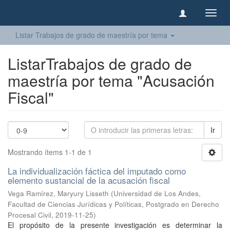
Camb
naveg
Listar Trabajos de grado de maestría por tema
ListarTrabajos de grado de
maestría por tema "Acusación
Fiscal"
Ir
Mostrando ítems 1-1 de 1
La individualización fáctica del imputado como
elemento sustancial de la acusación fiscal
Vega Ramírez, Maryury Lisseth
(
Universidad de Los Andes,
Facultad de Ciencias Jurídicas y Políticas, Postgrado en Derecho
Procesal Civil
,
2019-11-25
)
El propósito de la presente investigación es determinar la