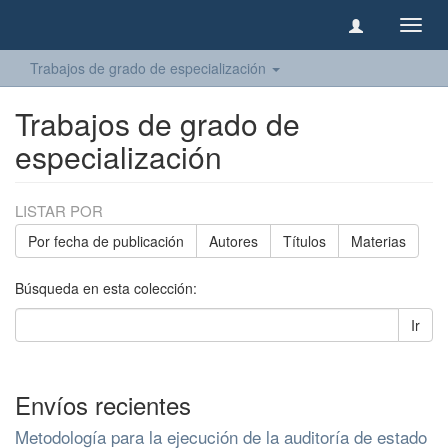
Camb
naveg
Trabajos de grado de especialización
Trabajos de grado de
especialización
LISTAR POR
Por fecha de publicación
Autores
Títulos
Materias
Búsqueda en esta colección:
Ir
Envíos recientes
Metodología para la ejecución de la auditoría de estado