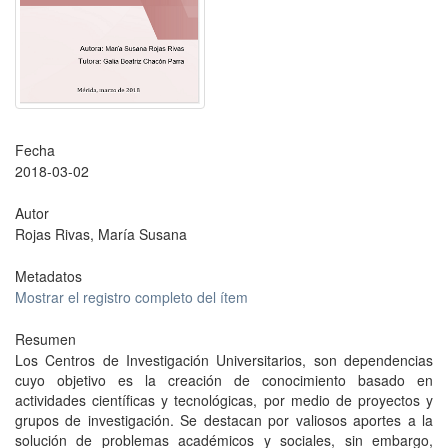
Fecha
2018-03-02
Autor
Rojas Rivas, María Susana
Metadatos
Mostrar el registro completo del ítem
Resumen
Los Centros de Investigación Universitarios, son dependencias
cuyo objetivo es la creación de conocimiento basado en
actividades científicas y tecnológicas, por medio de proyectos y
grupos de investigación. Se destacan por valiosos aportes a la
solución de problemas académicos y sociales, sin embargo,