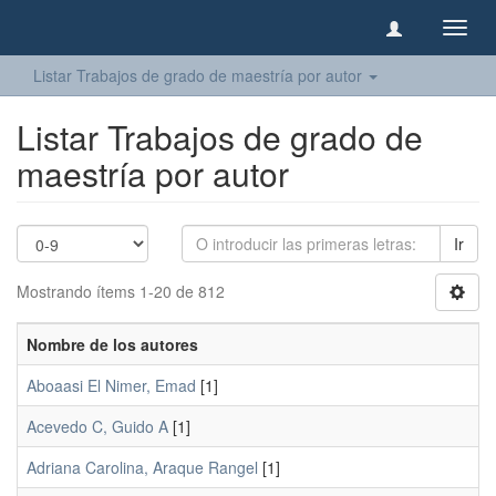
Camb
naveg
Listar Trabajos de grado de maestría por autor
Listar Trabajos de grado de
maestría por autor
Ir
Mostrando ítems 1-20 de 812
Nombre de los autores
Aboaasi El Nimer, Emad
[1]
Acevedo C, Guido A
[1]
Adriana Carolina, Araque Rangel
[1]