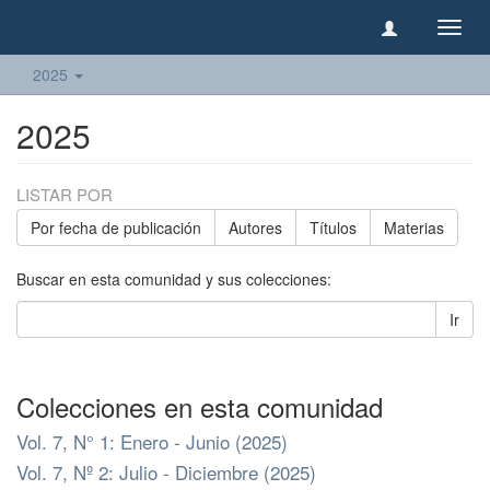
Camb
naveg
2025
2025
LISTAR POR
Por fecha de publicación
Autores
Títulos
Materias
Buscar en esta comunidad y sus colecciones:
Ir
Colecciones en esta comunidad
Vol. 7, N° 1: Enero - Junio (2025)
Vol. 7, Nº 2: Julio - Diciembre (2025)