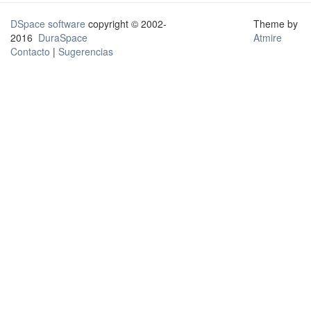
DSpace software
copyright © 2002-
Theme by
2016
DuraSpace
Atmire
Contacto
|
Sugerencias