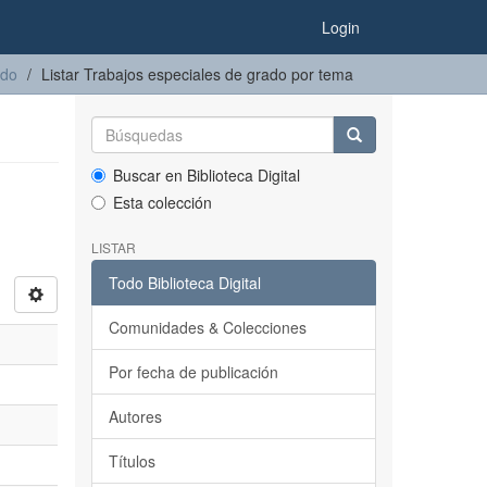
Login
ado
Listar Trabajos especiales de grado por tema
Buscar en Biblioteca Digital
Esta colección
LISTAR
Todo Biblioteca Digital
Comunidades & Colecciones
Por fecha de publicación
Autores
Títulos