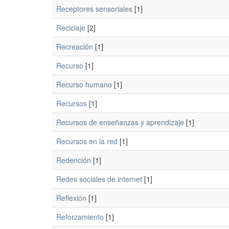
Receptores sensoriales
[1]
Reciclaje
[2]
Recreación
[1]
Recurso
[1]
Recurso humano
[1]
Recursos
[1]
Recursos de enseñanzas y aprendizaje
[1]
Recursos en la red
[1]
Redención
[1]
Redes sociales de internet
[1]
Reflexión
[1]
Reforzamiento
[1]