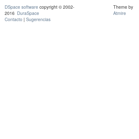
DSpace software
copyright © 2002-
Theme by
2016
DuraSpace
Atmire
Contacto
|
Sugerencias