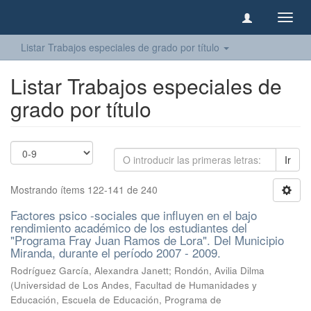
Camb
naveg
Listar Trabajos especiales de grado por título
Listar Trabajos especiales de
grado por título
Ir
Mostrando ítems 122-141 de 240
Factores psico -sociales que influyen en el bajo
rendimiento académico de los estudiantes del
"Programa Fray Juan Ramos de Lora". Del Municipio
Miranda, durante el período 2007 - 2009.
Rodríguez García, Alexandra Janett
;
Rondón, Avilia Dilma
(
Universidad de Los Andes, Facultad de Humanidades y
Educación, Escuela de Educación, Programa de