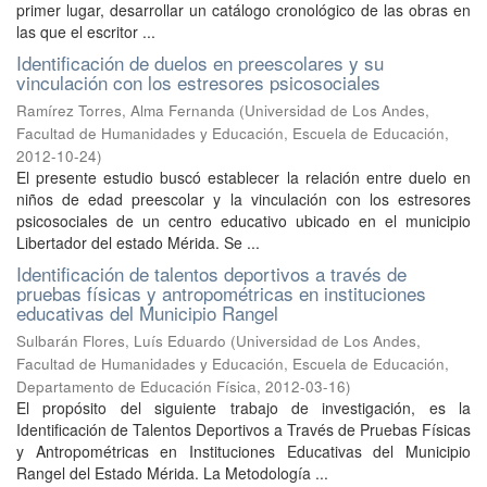
primer lugar, desarrollar un catálogo cronológico de las obras en
las que el escritor ...
Identificación de duelos en preescolares y su
vinculación con los estresores psicosociales
Ramírez Torres, Alma Fernanda
(
Universidad de Los Andes,
Facultad de Humanidades y Educación, Escuela de Educación
,
2012-10-24
)
El presente estudio buscó establecer la relación entre duelo en
niños de edad preescolar y la vinculación con los estresores
psicosociales de un centro educativo ubicado en el municipio
Libertador del estado Mérida. Se ...
Identificación de talentos deportivos a través de
pruebas físicas y antropométricas en instituciones
educativas del Municipio Rangel
Sulbarán Flores, Luís Eduardo
(
Universidad de Los Andes,
Facultad de Humanidades y Educación, Escuela de Educación,
Departamento de Educación Física
,
2012-03-16
)
El propósito del siguiente trabajo de investigación, es la
Identificación de Talentos Deportivos a Través de Pruebas Físicas
y Antropométricas en Instituciones Educativas del Municipio
Rangel del Estado Mérida. La Metodología ...