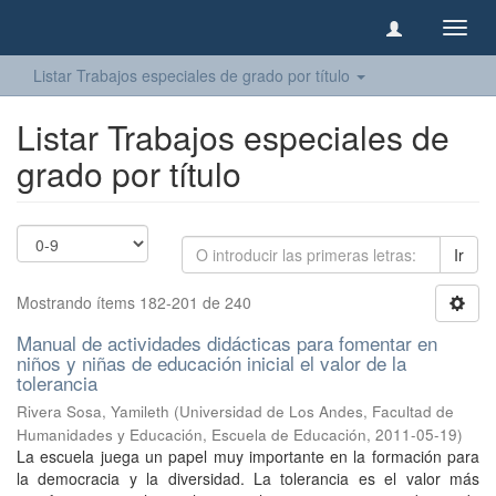
Camb
naveg
Listar Trabajos especiales de grado por título
Listar Trabajos especiales de
grado por título
Ir
Mostrando ítems 182-201 de 240
Manual de actividades didácticas para fomentar en
niños y niñas de educación inicial el valor de la
tolerancia
Rivera Sosa, Yamileth
(
Universidad de Los Andes, Facultad de
Humanidades y Educación, Escuela de Educación
,
2011-05-19
)
La escuela juega un papel muy importante en la formación para
la democracia y la diversidad. La tolerancia es el valor más