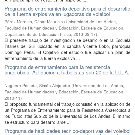
Programa de entrenamiento deportivo para el desarrollo
de la fuerza explosiva en jugadoras de voleibol
Pérez Morales, César Mauricio
(
Universidad de Los Andes,
Facultad de Humanidades y Educación, Escuela de Educación,
Departamento de Educación Física
,
2013-09-17
)
El presente trabajo de investigación se desarrolló en la Escuela
Titanes del Sur ubicado en la cancha Vicente Lobo, parroquia
Domingo Peña. El Objetivo del estudio fue aplicar un plan de
entrenamiento de la fuerza explosiva ...
Programa de entrenamiento para la resistencia
anaeróbica. Aplicación a futbolistas sub-20 de la U.L.A.
Noguera Posada, Simón Alejandro
(
Universidad de Los Andes,
Facultad de Humanidades y Educación, Escuela de Educación
,
2010-11
)
El propósito fundamental del trabajo consistió en la aplicación de
un Programa de Entrenamiento para la Resistencia Anaeróbica a
los Futbolistas Sub-20 de la Universidad de Los Andes. El mismo
se estructuro para desarrollarse ...
Programa de habilidades técnico-deportivas del voleibol