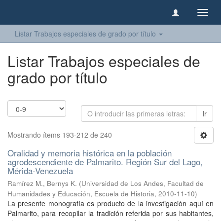
Camb
naveg
Listar Trabajos especiales de grado por título
Listar Trabajos especiales de
grado por título
Ir
Mostrando ítems 193-212 de 240
Oralidad y memoria histórica en la población
agrodescendiente de Palmarito. Región Sur del Lago,
Mérida-Venezuela
Ramírez M., Bernys K.
(
Universidad de Los Andes, Facultad de
Humanidades y Educación, Escuela de Historia
,
2010-11-10
)
La presente monografía es producto de la investigación aquí en
Palmarito, para recopilar la tradición referida por sus habitantes,