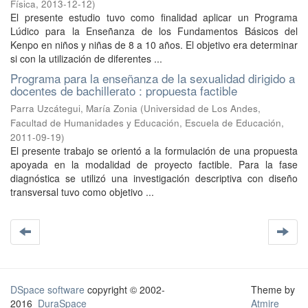
Física
,
2013-12-12
)
El presente estudio tuvo como finalidad aplicar un Programa
Lúdico para la Enseñanza de los Fundamentos Básicos del
Kenpo en niños y niñas de 8 a 10 años. El objetivo era determinar
si con la utilización de diferentes ...
Programa para la enseñanza de la sexualidad dirigido a
docentes de bachillerato : propuesta factible
Parra Uzcátegui, María Zonia
(
Universidad de Los Andes,
Facultad de Humanidades y Educación, Escuela de Educación
,
2011-09-19
)
El presente trabajo se orientó a la formulación de una propuesta
apoyada en la modalidad de proyecto factible. Para la fase
diagnóstica se utilizó una investigación descriptiva con diseño
transversal tuvo como objetivo ...
DSpace software
copyright © 2002-
Theme by
2016
DuraSpace
Atmire