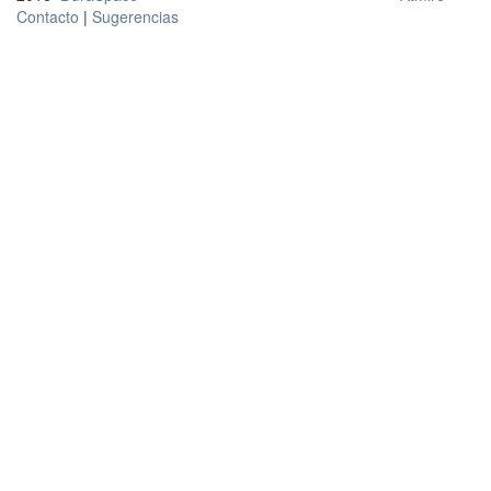
Contacto
|
Sugerencias