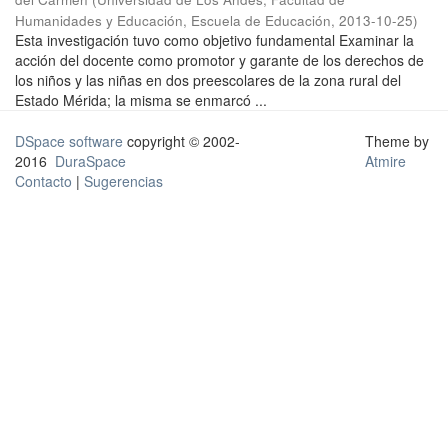
Humanidades y Educación, Escuela de Educación
,
2013-10-25
)
Esta investigación tuvo como objetivo fundamental Examinar la
acción del docente como promotor y garante de los derechos de
los niños y las niñas en dos preescolares de la zona rural del
Estado Mérida; la misma se enmarcó ...
DSpace software
copyright © 2002-
Theme by
2016
DuraSpace
Atmire
Contacto
|
Sugerencias