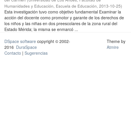
Humanidades y Educación, Escuela de Educación
,
2013-10-25
)
Esta investigación tuvo como objetivo fundamental Examinar la
acción del docente como promotor y garante de los derechos de
los niños y las niñas en dos preescolares de la zona rural del
Estado Mérida; la misma se enmarcó ...
DSpace software
copyright © 2002-
Theme by
2016
DuraSpace
Atmire
Contacto
|
Sugerencias