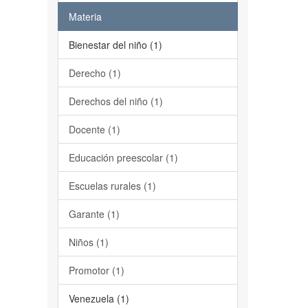
Materia
Bienestar del niño (1)
Derecho (1)
Derechos del niño (1)
Docente (1)
Educación preescolar (1)
Escuelas rurales (1)
Garante (1)
Niños (1)
Promotor (1)
Venezuela (1)