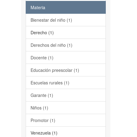
Materia
Bienestar del niño (1)
Derecho (1)
Derechos del niño (1)
Docente (1)
Educación preescolar (1)
Escuelas rurales (1)
Garante (1)
Niños (1)
Promotor (1)
Venezuela (1)