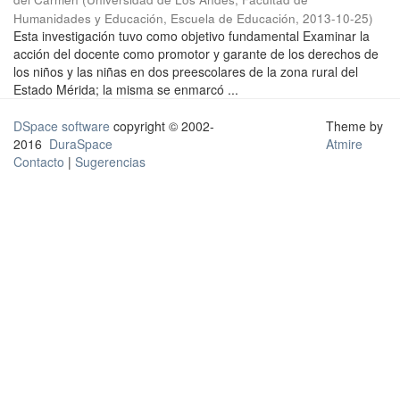
Humanidades y Educación, Escuela de Educación
,
2013-10-25
)
Esta investigación tuvo como objetivo fundamental Examinar la
acción del docente como promotor y garante de los derechos de
los niños y las niñas en dos preescolares de la zona rural del
Estado Mérida; la misma se enmarcó ...
DSpace software
copyright © 2002-
Theme by
2016
DuraSpace
Atmire
Contacto
|
Sugerencias