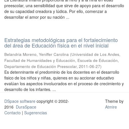
preescolar, una sensibilidad que sirve de apoyo para el desarrollo
de su capacidad creadora y lúdica. Por ello, comenzar a
desarrollar el amor por su nación ...
Estrategias metodológicas para el fortalecimiento
del área de Educación física en el nivel inicial
Belandria Moreno, Yeniffer Carolina
(
Universidad de Los Andes,
Facultad de Humanidades y Educación, Escuela de Educación,
Departamento de Educación Preescolar
,
2011-06-27
)
Es detenninante el predominio de los docentes en el desarrollo
fisico de los niños y niñas, quienes en su accionar educativo
evalúan los aspectos involucrados en el proceso de crecimiento y
desarrollo de los infantes. ...
DSpace software
copyright © 2002-
Theme by
2016
DuraSpace
Atmire
Contacto
|
Sugerencias