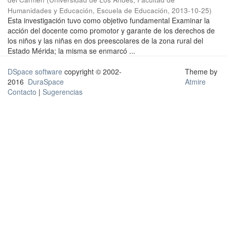
Humanidades y Educación, Escuela de Educación
,
2013-10-25
)
Esta investigación tuvo como objetivo fundamental Examinar la
acción del docente como promotor y garante de los derechos de
los niños y las niñas en dos preescolares de la zona rural del
Estado Mérida; la misma se enmarcó ...
DSpace software
copyright © 2002-
Theme by
2016
DuraSpace
Atmire
Contacto
|
Sugerencias