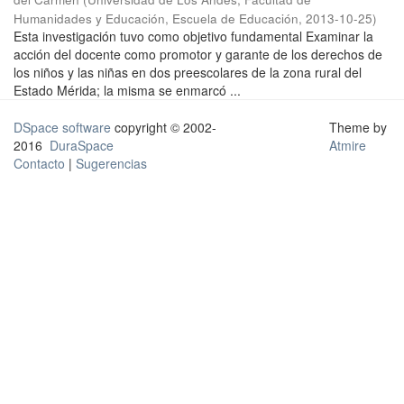
Humanidades y Educación, Escuela de Educación
,
2013-10-25
)
Esta investigación tuvo como objetivo fundamental Examinar la
acción del docente como promotor y garante de los derechos de
los niños y las niñas en dos preescolares de la zona rural del
Estado Mérida; la misma se enmarcó ...
DSpace software
copyright © 2002-
Theme by
2016
DuraSpace
Atmire
Contacto
|
Sugerencias