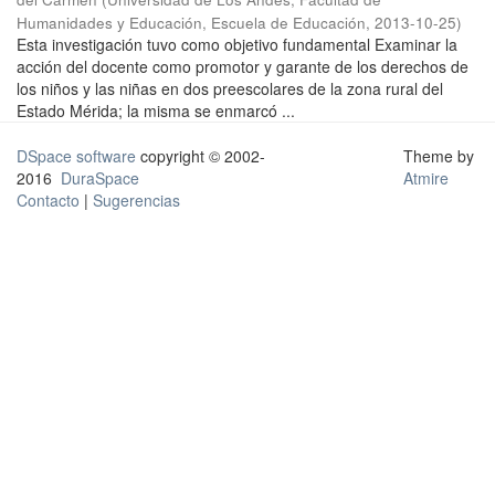
Humanidades y Educación, Escuela de Educación
,
2013-10-25
)
Esta investigación tuvo como objetivo fundamental Examinar la
acción del docente como promotor y garante de los derechos de
los niños y las niñas en dos preescolares de la zona rural del
Estado Mérida; la misma se enmarcó ...
DSpace software
copyright © 2002-
Theme by
2016
DuraSpace
Atmire
Contacto
|
Sugerencias