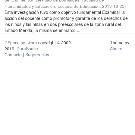
Humanidades y Educación, Escuela de Educación
,
2013-10-25
)
Esta investigación tuvo como objetivo fundamental Examinar la
acción del docente como promotor y garante de los derechos de
los niños y las niñas en dos preescolares de la zona rural del
Estado Mérida; la misma se enmarcó ...
DSpace software
copyright © 2002-
Theme by
2016
DuraSpace
Atmire
Contacto
|
Sugerencias