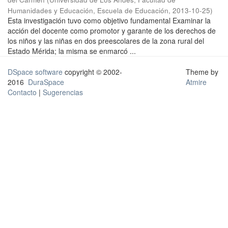
Humanidades y Educación, Escuela de Educación
,
2013-10-25
)
Esta investigación tuvo como objetivo fundamental Examinar la
acción del docente como promotor y garante de los derechos de
los niños y las niñas en dos preescolares de la zona rural del
Estado Mérida; la misma se enmarcó ...
DSpace software
copyright © 2002-
Theme by
2016
DuraSpace
Atmire
Contacto
|
Sugerencias