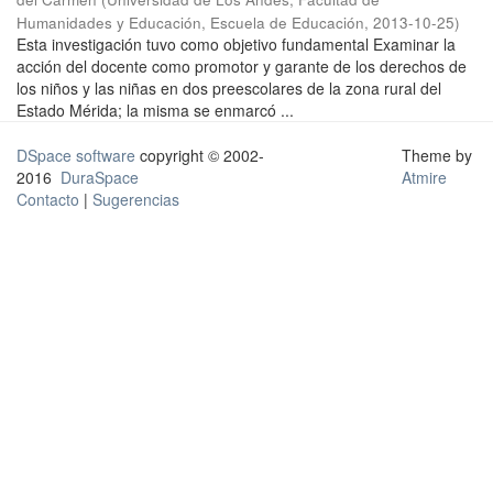
Humanidades y Educación, Escuela de Educación
,
2013-10-25
)
Esta investigación tuvo como objetivo fundamental Examinar la
acción del docente como promotor y garante de los derechos de
los niños y las niñas en dos preescolares de la zona rural del
Estado Mérida; la misma se enmarcó ...
DSpace software
copyright © 2002-
Theme by
2016
DuraSpace
Atmire
Contacto
|
Sugerencias