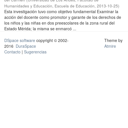
Humanidades y Educación, Escuela de Educación
,
2013-10-25
)
Esta investigación tuvo como objetivo fundamental Examinar la
acción del docente como promotor y garante de los derechos de
los niños y las niñas en dos preescolares de la zona rural del
Estado Mérida; la misma se enmarcó ...
DSpace software
copyright © 2002-
Theme by
2016
DuraSpace
Atmire
Contacto
|
Sugerencias