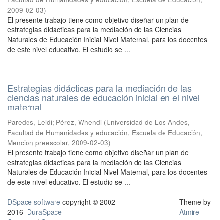
2009-02-03
)
El presente trabajo tiene como objetivo diseñar un plan de
estrategias didácticas para la mediación de las Ciencias
Naturales de Educación Inicial Nivel Maternal, para los docentes
de este nivel educativo. El estudio se ...
Estrategias didácticas para la mediación de las
ciencias naturales de educación inicial en el nivel
maternal
Paredes, Leidi
;
Pérez, Whendi
(
Universidad de Los Andes,
Facultad de Humanidades y educación, Escuela de Educación,
Mención preescolar
,
2009-02-03
)
El presente trabajo tiene como objetivo diseñar un plan de
estrategias didácticas para la mediación de las Ciencias
Naturales de Educación Inicial Nivel Maternal, para los docentes
de este nivel educativo. El estudio se ...
DSpace software
copyright © 2002-
Theme by
2016
DuraSpace
Atmire