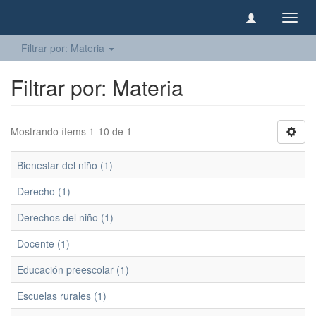
Camb
naveg
Filtrar por: Materia
Filtrar por: Materia
Mostrando ítems 1-10 de 1
Bienestar del niño (1)
Derecho (1)
Derechos del niño (1)
Docente (1)
Educación preescolar (1)
Escuelas rurales (1)