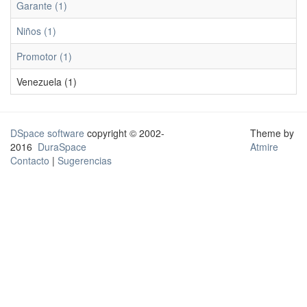
Garante (1)
Niños (1)
Promotor (1)
Venezuela (1)
DSpace software
copyright © 2002-
Theme by
2016
DuraSpace
Atmire
Contacto
|
Sugerencias