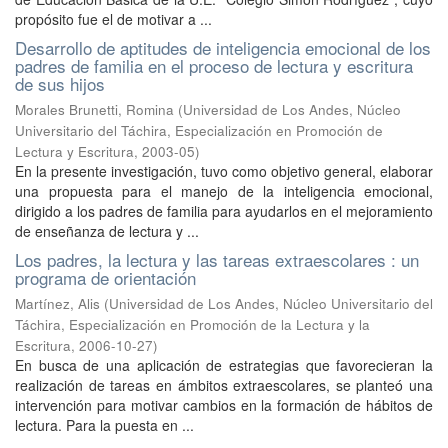
propósito fue el de motivar a ...
Desarrollo de aptitudes de inteligencia emocional de los
padres de familia en el proceso de lectura y escritura
de sus hijos
Morales Brunetti, Romina
(
Universidad de Los Andes, Núcleo
Universitario del Táchira, Especialización en Promoción de
Lectura y Escritura
,
2003-05
)
En la presente investigación, tuvo como objetivo general, elaborar
una propuesta para el manejo de la inteligencia emocional,
dirigido a los padres de familia para ayudarlos en el mejoramiento
de enseñanza de lectura y ...
Los padres, la lectura y las tareas extraescolares : un
programa de orientación
Martínez, Alis
(
Universidad de Los Andes, Núcleo Universitario del
Táchira, Especialización en Promoción de la Lectura y la
Escritura
,
2006-10-27
)
En busca de una aplicación de estrategias que favorecieran la
realización de tareas en ámbitos extraescolares, se planteó una
intervención para motivar cambios en la formación de hábitos de
lectura. Para la puesta en ...