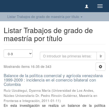
Camb
naveg
Listar Trabajos de grado de maestría por título
Listar Trabajos de grado de
maestría por título
Ir
Mostrando ítems 16-35 de 343
Balance de la política comercial y agrícola venezolana
1999-2009 : incidencia en el comercio bilateral con
Colombia
Ruíz Uzcátegui, Dyanna María
(
Universidad de Los Andes,
Núcleo Universitario Dr. Pedro Rincón Gutiérrez, Maestría en
Fronteras e Integración
,
2011-01-11
)
En esta investigación se realiza un balance de la política