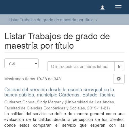
Camb
naveg
Listar Trabajos de grado de maestría por título
Listar Trabajos de grado de
maestría por título
Ir
Mostrando ítems 19-38 de 343
Calidad del servicio desde la escala servqual en la
banca pública, municipio Cárdenas. Estado Táchira
Gutierrez Ochoa, Sindy Maryany
(
Universidad de Los Andes,
Facultad de Ciencias Económicas y Sociales
,
2019-11-21
)
La calidad del servicio se define de manera general como una
evaluación de la calidad desde la percepción de los clientes,
donde estos comparan el servicio que esperan con las