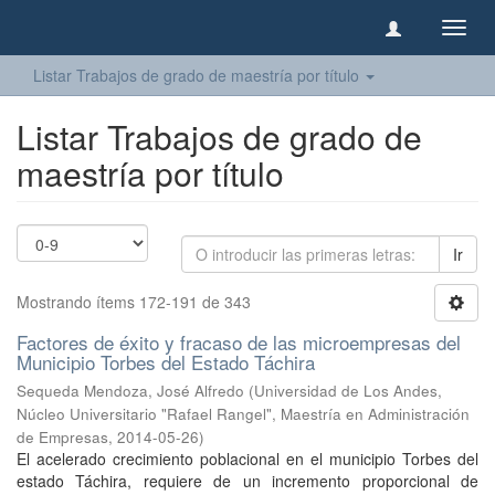
Camb
naveg
Listar Trabajos de grado de maestría por título
Listar Trabajos de grado de
maestría por título
Ir
Mostrando ítems 172-191 de 343
Factores de éxito y fracaso de las microempresas del
Municipio Torbes del Estado Táchira
Sequeda Mendoza, José Alfredo
(
Universidad de Los Andes,
Núcleo Universitario "Rafael Rangel", Maestría en Administración
de Empresas
,
2014-05-26
)
El acelerado crecimiento poblacional en el municipio Torbes del
estado Táchira, requiere de un incremento proporcional de