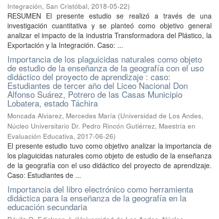
Integración, San Cristóbal
,
2018-05-22
)
RESUMEN El presente estudio se realizó a través de una
investigación cuantitativa y se planteó como objetivo general
analizar el impacto de la industria Transformadora del Plástico, la
Exportación y la Integración. Caso: ...
Importancia de los plaguicidas naturales como objeto
de estudio de la enseñanza de la geografía con el uso
didáctico del proyecto de aprendizaje : caso:
Estudiantes de tercer año del Liceo Nacional Don
Alfonso Suárez, Potrero de las Casas Municipio
Lobatera, estado Táchira
Moncada Alviarez, Mercedes María
(
Universidad de Los Andes,
Núcleo Universitario Dr. Pedro Rincón Gutiérrez, Maestría en
Evaluación Educativa
,
2017-06-26
)
El presente estudio tuvo como objetivo analizar la importancia de
los plaguicidas naturales como objeto de estudio de la enseñanza
de la geografía con el uso didáctico del proyecto de aprendizaje.
Caso: Estudiantes de ...
Importancia del libro electrónico como herramienta
didáctica para la enseñanza de la geografía en la
educación secundaria