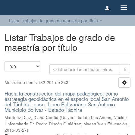
Camb
naveg
Listar Trabajos de grado de maestría por título
Listar Trabajos de grado de
maestría por título
Ir
Mostrando ítems 182-201 de 343
Hacia la construcción del mapa pedagógico, como
estrategia geodidáctica en el espacio local San Antonio
del Táchira : caso: Liceo Bolivariano San Antonio.
Municipio Bolívar - Estado Táchira
Martínez Díaz, Diana Cecilia
(
Universidad de Los Andes, Núcleo
Universitario Dr. Pedro Rincón Gutiérrez, Maestría en Educación
,
2015-03-27
)