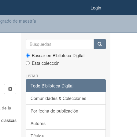
Login
 grado de maestría
Buscar en Biblioteca Digital
Esta colección
LISTAR
Todo Biblioteca Digital
Comunidades & Colecciones
 de la
Por fecha de publicación
 clásicas
Autores
Títulos